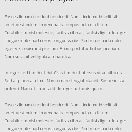
Fusce aliquam tincidunt hendrerit. Nunc tincidunt id velit sit
amet vestibulum. In venenatis tempus odio ut dictum.
Curabitur ac nisl molestie, facilisis nibh ac, facilisis ligula. Integer
congue malesuada eros congue varius. Sed malesuada dolor
eget velit euismod pretium. Etiam porttitor finibus pretium.
Nam suscipit vel ligula at dharetra.
Integer sed tincidunt dui. Cras tincidunt at risus vitae ultrices.
Sed at placerat diam. Nam ornare feugiat blandit. Suspendisse
potenti. Nam et finibus elit. Integer ac turpis quam.
Fusce aliquam tincidunt hendrerit. Nunc tincidunt id velit sit
amet vestibulum. In venenatis tempus odio ut dictum.
Curabitur ac nisl molestie, facilisis nibh ac, facilisis ligula. Integer
congue malesuada eros congue varius. Sed malesuada dolor