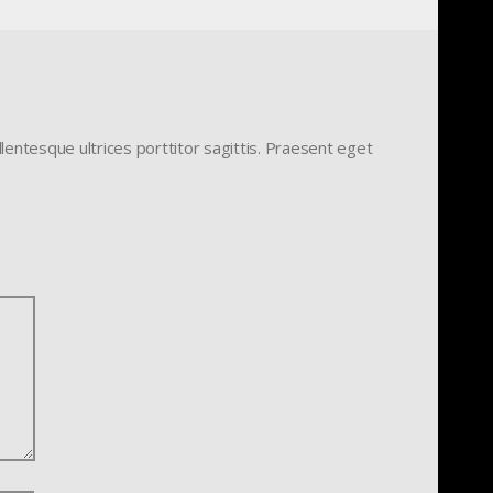
lentesque ultrices porttitor sagittis. Praesent eget