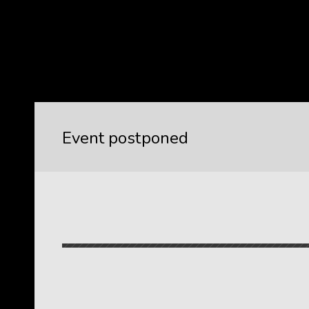
Event postponed